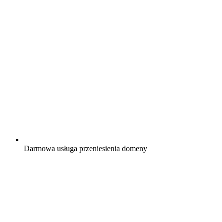
Darmowa
usługa przeniesienia domeny