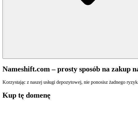
Nameshift.com – prosty sposób na zakup 
Korzystając z naszej usługi depozytowej, nie ponosisz żadnego ryzyk
Kup tę domenę