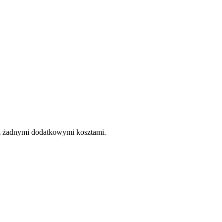
e z żadnymi dodatkowymi kosztami.