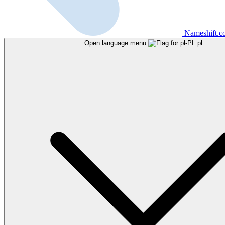
Nameshift.
Open language menu
pl