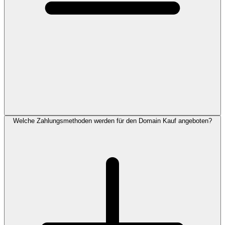
Welche Zahlungsmethoden werden für den Domain Kauf angeboten?