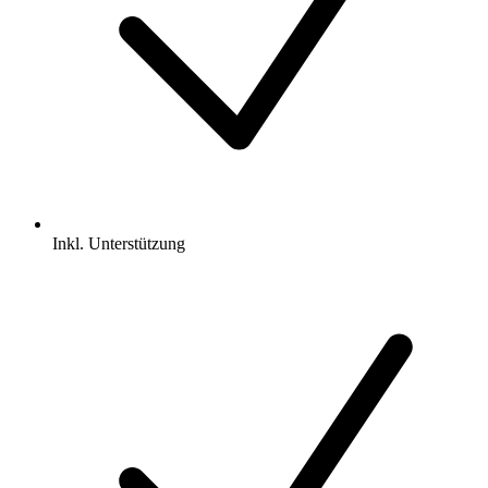
Inkl.
Unterstützung