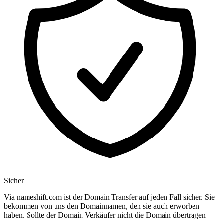
Sicher
Via nameshift.com ist der Domain Transfer auf jeden Fall sicher. Sie
bekommen von uns den Domainnamen, den sie auch erworben
haben. Sollte der Domain Verkäufer nicht die Domain übertragen