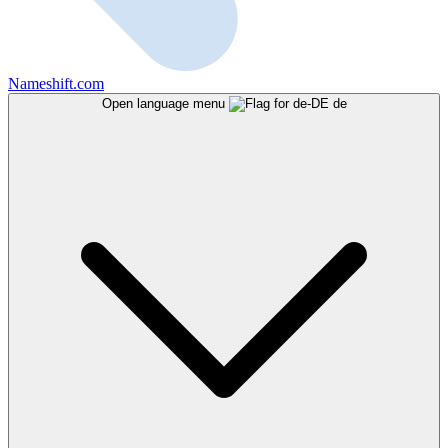
Nameshift.com
Open language menu
de