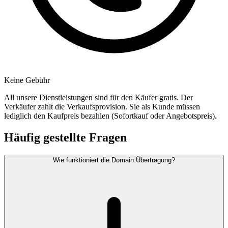
Keine Gebühr
All unsere Dienstleistungen sind für den Käufer gratis. Der
Verkäufer zahlt die Verkaufsprovision. Sie als Kunde müssen
lediglich den Kaufpreis bezahlen (Sofortkauf oder Angebotspreis).
Häufig gestellte Fragen
Wie funktioniert die Domain Übertragung?