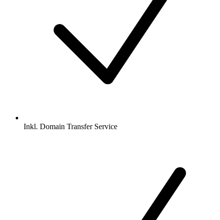
Inkl.
Domain Transfer Service