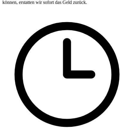
können, erstatten wir sofort das Geld zurück.