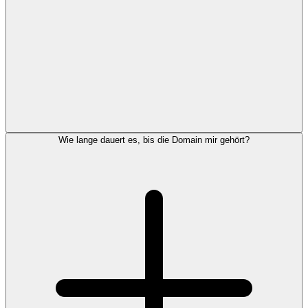
Wie lange dauert es, bis die Domain mir gehört?