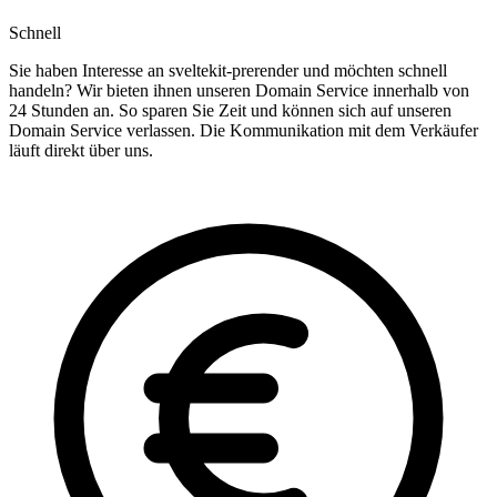
Schnell
Sie haben Interesse an sveltekit-prerender und möchten schnell
handeln? Wir bieten ihnen unseren Domain Service innerhalb von
24 Stunden an. So sparen Sie Zeit und können sich auf unseren
Domain Service verlassen. Die Kommunikation mit dem Verkäufer
läuft direkt über uns.