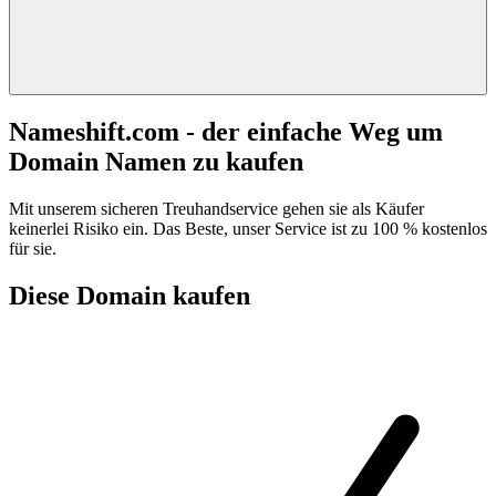
Nameshift.com - der einfache Weg um
Domain Namen zu kaufen
Mit unserem sicheren Treuhandservice gehen sie als Käufer
keinerlei Risiko ein. Das Beste, unser Service ist zu 100 % kostenlos
für sie.
Diese Domain kaufen