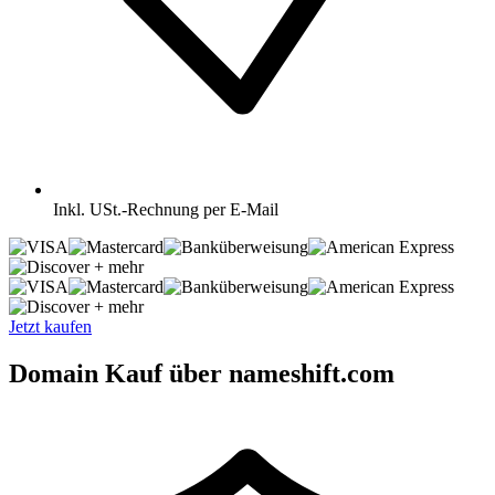
Inkl.
USt.-Rechnung per E-Mail
+ mehr
+ mehr
Jetzt kaufen
Domain Kauf über nameshift.com