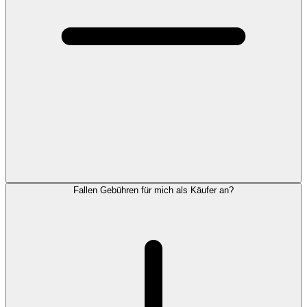
Fallen Gebühren für mich als Käufer an?