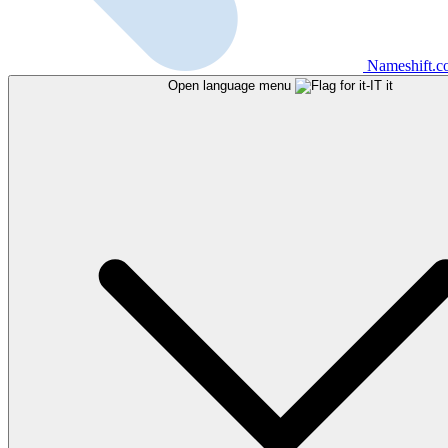
Nameshift.
Open language menu
it