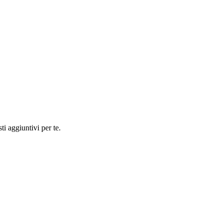
ti aggiuntivi per te.