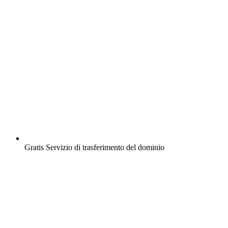
Gratis
Servizio di trasferimento del dominio