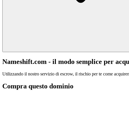
Nameshift.com - il modo semplice per acqu
Utilizzando il nostro servizio di escrow, il rischio per te come acquiren
Compra questo dominio