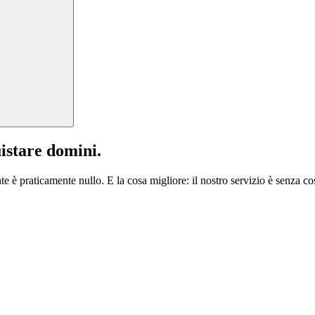
istare domini.
te è praticamente nullo. E la cosa migliore: il nostro servizio è senza cos